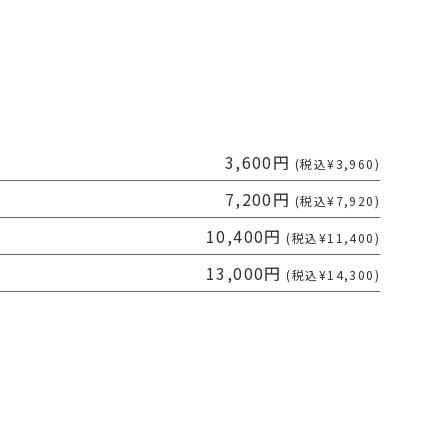
3,600円
(税込¥3,960)
7,200円
(税込¥7,920)
10,400円
(税込¥11,400)
13,000円
(税込¥14,300)