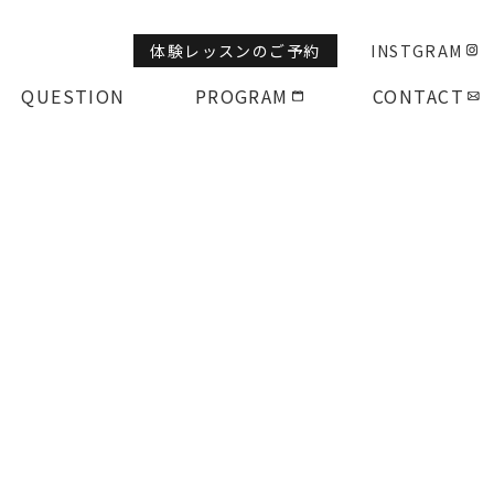
体験レッスンのご予約
INSTGRAM
QUESTION
PROGRAM
CONTACT