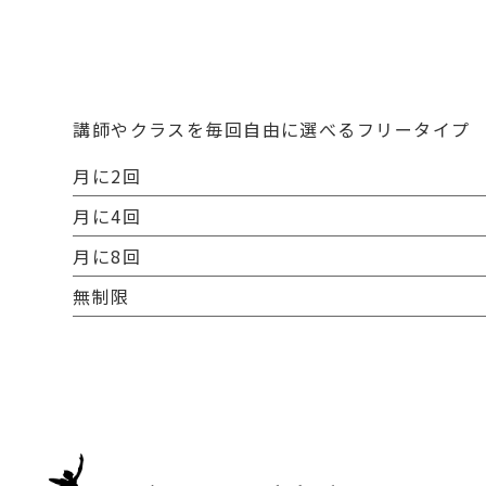
講師やクラスを毎回自由に選べるフリータイプ
月に2回
月に4回
月に8回
無制限