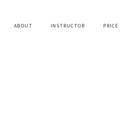
ABOUT
INSTRUCTOR
PRICE