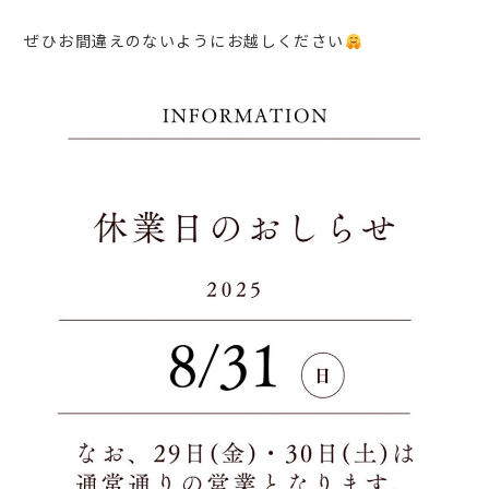
CONTACT
ぜひお間違えのないようにお越しください
INSTGRAM
体験レッスンの予約はこちら