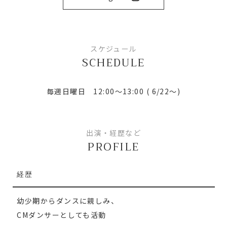
スケジュール
SCHEDULE
毎週日曜日 12:00～13:00 ( 6/22～)
出演・経歴など
PROFILE
経歴
幼少期からダンスに親しみ、
CMダンサーとしても活動