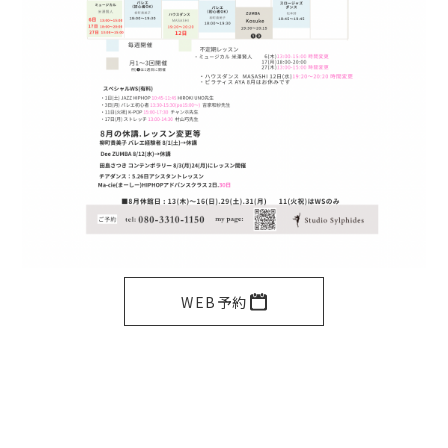
WEB予約