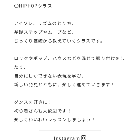
〇HIPHOPクラス
アイソレ、リズムのとり方、
基礎ステップやムーブなど、
じっくり基礎から教えていくクラスです。
ロックやポップ、ハウスなどを混ぜて振り付けをし
たり、
自分にしかできない表現を学び、
新しい発見とともに、楽しく進めていきます！
ダンスを好きに！
初心者さんも大歓迎です！
楽しくわいわいレッスンしましょう！
Instagram