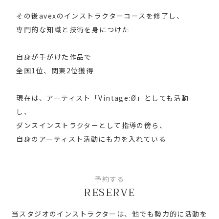
その後avexのインストラクターコースを修了し、
専門的な知識と技術を身につけた
自身が手がけた作品で
全国1位、関東2位獲得
現在は、アーティスト「Vintage:Ø」としても活動
し、
ダンスインストラクターとして指導の傍ら、
自身のアーティスト活動にも力を入れている
予約する
RESERVE
当スタジオのインストラクターは、他でも勢力的に活動を