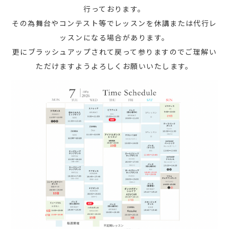
行っております。
その為舞台やコンテスト等でレッスンを休講または代行レ
ッスンになる場合があります。
更にブラッシュアップされて戻って参りますのでご理解い
ただけますようよろしくお願いいたします。