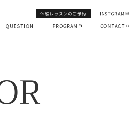
体験レッスンのご予約
INSTGRAM
QUESTION
PROGRAM
CONTACT
OR