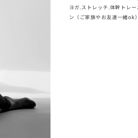
ヨガ.ストレッチ.体幹トレ
ン（ご家族やお友達一緒ok