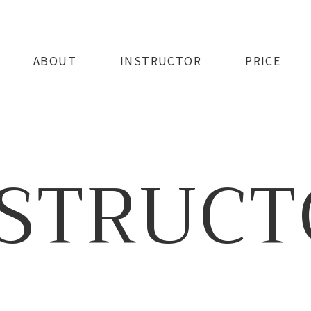
ABOUT
INSTRUCTOR
PRICE
NSTRUCT