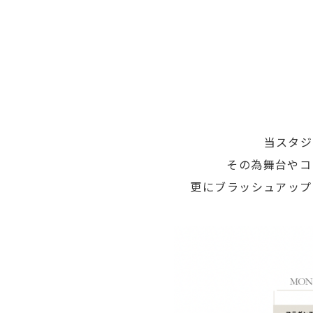
当スタジ
その為舞台やコ
更にブラッシュアップ