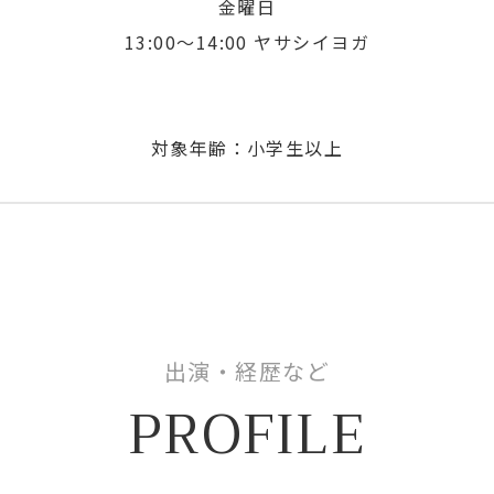
金曜日
13:00〜14:00 ヤサシイヨガ
対象年齢：小学生以上
出演・経歴など
PROFILE