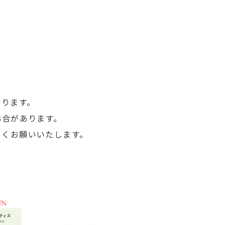
おります。
場合があります。
しくお願いいたします。