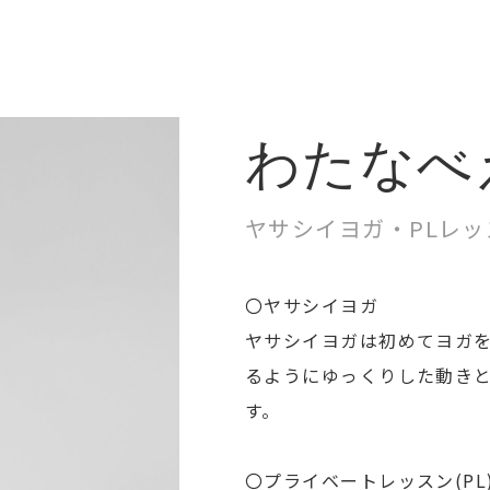
わたなべ
ヤサシイヨガ・PLレッ
〇ヤサシイヨガ
ヤサシイヨガは初めてヨガ
るようにゆっくりした動き
す。
〇プライベートレッスン(PL