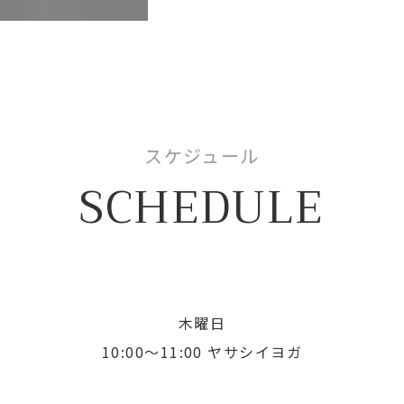
スケジュール
SCHEDULE
木曜日
10:00〜11:00 ヤサシイヨガ