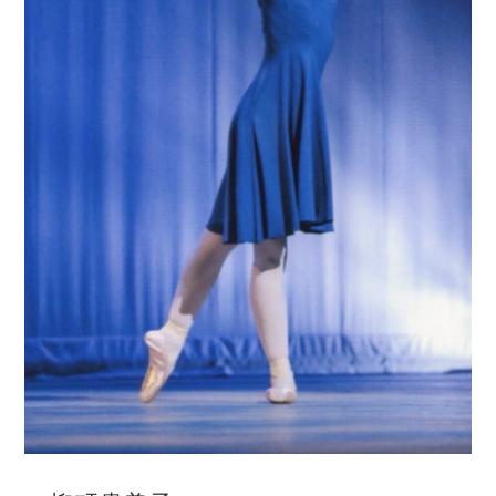
CONTACT
INSTGRAM
体験レッスンの予約はこちら