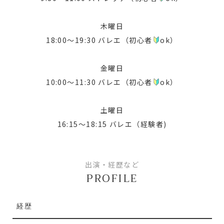
木曜日
18:00〜19:30 バレエ（初心者
ok）
金曜日
10:00～11:30 バレエ（初心者
ok）
土曜日
16:15～18:15 バレエ（経験者)
出演・経歴など
PROFILE
経歴